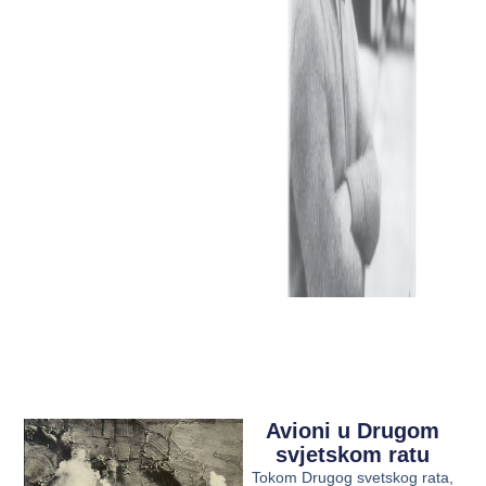
Avioni u Drugom
svjetskom ratu
Tokom Drugog svetskog rata,