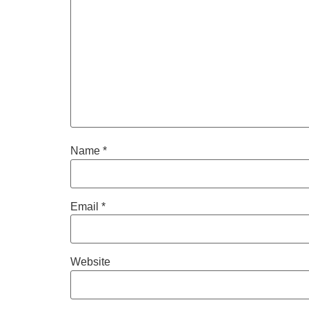
Name
*
Email
*
Website