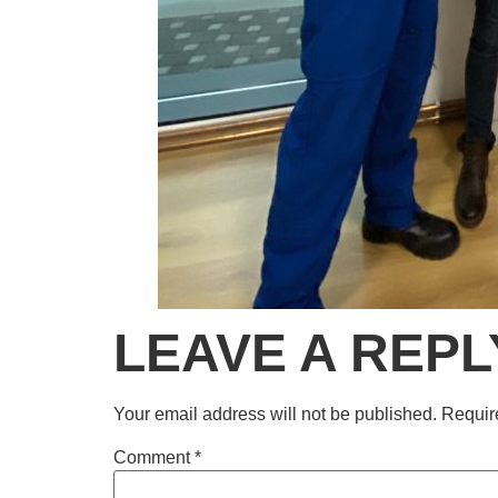
LEAVE A REPL
Your email address will not be published.
Requir
Comment
*